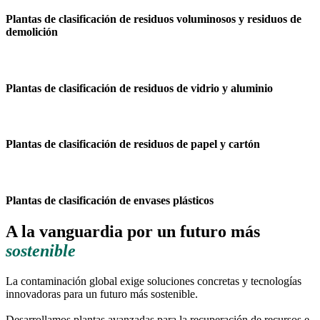
Plantas de clasificación de residuos voluminosos y residuos de
demolición
Plantas de clasificación de residuos de vidrio y aluminio
Plantas de clasificación de residuos de papel y cartón
Plantas de clasificación de envases plásticos
A la vanguardia por un futuro más
sostenible
La contaminación global exige soluciones concretas y tecnologías
innovadoras para un futuro más sostenible.
Desarrollamos plantas avanzadas para la recuperación de recursos e