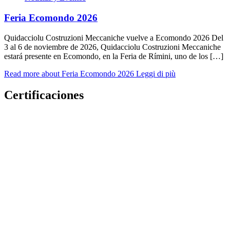
Feria Ecomondo 2026
Quidacciolu Costruzioni Meccaniche vuelve a Ecomondo 2026 Del
3 al 6 de noviembre de 2026, Quidacciolu Costruzioni Meccaniche
estará presente en Ecomondo, en la Feria de Rímini, uno de los […]
Read more about Feria Ecomondo 2026
Leggi di più
Certificaciones