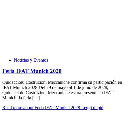
Noticias y Eventos
Feria IFAT Munich 2028
Quidacciolu Costruzioni Meccaniche confirma su participación en
IFAT Munich 2028 Del 29 de mayo al 1 de junio de 2028,
Quidacciolu Costruzioni Meccaniche estará presente en IFAT
Munich, la feria […]
Read more about Feria IFAT Munich 2028
Leggi di più