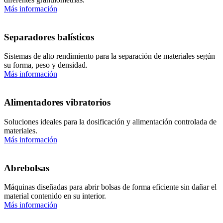
Más información
Separadores balísticos
Sistemas de alto rendimiento para la separación de materiales según
su forma, peso y densidad.
Más información
Alimentadores vibratorios
Soluciones ideales para la dosificación y alimentación controlada de
materiales.
Más información
Abrebolsas
Máquinas diseñadas para abrir bolsas de forma eficiente sin dañar el
material contenido en su interior.
Más información