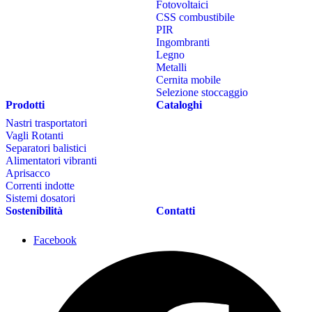
Instagram