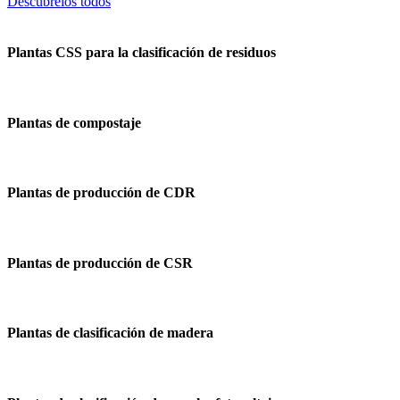
Descúbrelos todos
Plantas CSS para la clasificación de residuos
Plantas de compostaje
Plantas de producción de CDR
Plantas de producción de CSR
Plantas de clasificación de madera