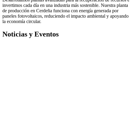
invertimos cada día en una industria más sostenible. Nuestra planta
de producción en Cerdeña funciona con energía generada por
paneles fotovoltaicos, reduciendo el impacto ambiental y apoyando
la economía circular.
Noticias y Eventos