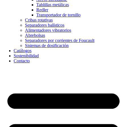
Tablillas metálicas
Redler
Transportador de tornillo
Cribas rotativas
Separadores balísticos
Alimentadores vibratorios
Abrebolsas
Separadores por corrientes de Foucault
Sistemas de dosificación
Catálogos
Sostenibilidad
Contacto