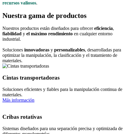
recursos valiosos
.
Nuestra gama de productos
Nuestros productos están diseñados para ofrecer
eficiencia
,
fiabilidad
y
el máximo rendimiento
en cualquier entorno
industrial.
Soluciones
innovadoras
y
personalizables
, desarrolladas para
optimizar la manipulación, la clasificación y el tratamiento de
materiales.
Cintas transportadoras
Soluciones eficientes y fiables para la manipulación continua de
materiales.
Más información
Cribas rotativas
Sistemas diseñados para una separación precisa y optimizada de
diferentes granulometrías.