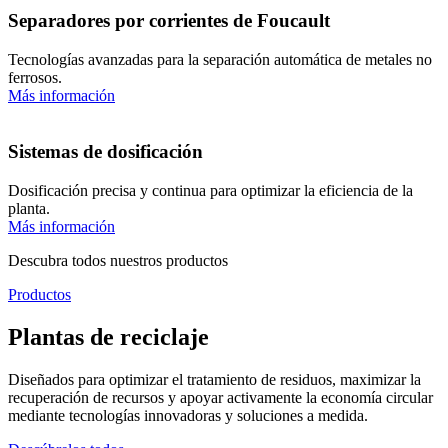
Separadores por corrientes de Foucault
Tecnologías avanzadas para la separación automática de metales no
ferrosos.
Más información
Sistemas de dosificación
Dosificación precisa y continua para optimizar la eficiencia de la
planta.
Más información
Descubra todos nuestros productos
Productos
Plantas de reciclaje
Diseñados para optimizar el tratamiento de residuos, maximizar la
recuperación de recursos y apoyar activamente la economía circular
mediante tecnologías innovadoras y soluciones a medida.