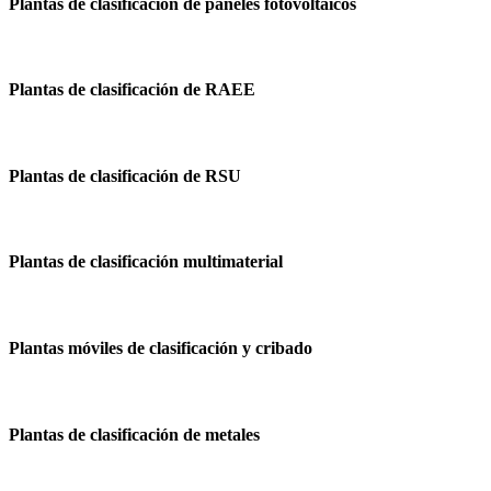
Plantas de clasificación de paneles fotovoltaicos
Plantas de clasificación de RAEE
Plantas de clasificación de RSU
Plantas de clasificación multimaterial
Plantas móviles de clasificación y cribado
Plantas de clasificación de metales