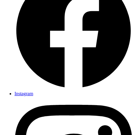
Linkedin