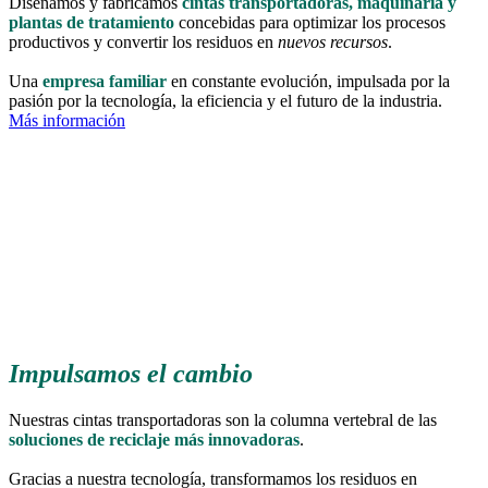
Diseñamos y fabricamos
cintas transportadoras, maquinaria y
plantas de tratamiento
concebidas para optimizar los procesos
productivos y convertir los residuos en
nuevos recursos
.
Una
empresa familiar
en constante evolución, impulsada por la
pasión por la tecnología, la eficiencia y el futuro de la industria.
Más información
Impulsamos el cambio
Nuestras cintas transportadoras son la columna vertebral de las
soluciones de reciclaje más innovadoras
.
Gracias a nuestra tecnología, transformamos los residuos en