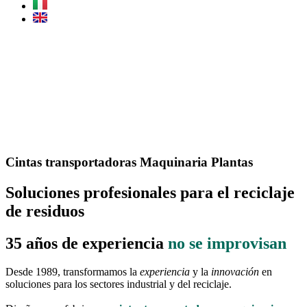
Cintas transportadoras
Maquinaria
Plantas
Soluciones profesionales para el reciclaje
de residuos
35 años de experiencia
no se improvisan
Desde 1989, transformamos la
experiencia
y la
innovación
en
soluciones para los sectores industrial y del reciclaje.